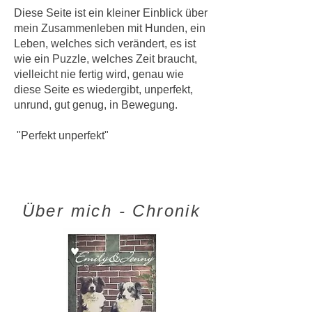
Diese Seite ist ein kleiner Einblick über
mein Zusammenleben mit Hunden, ein
Leben, welches sich verändert, es ist
wie ein Puzzle, welches Zeit braucht,
vielleicht nie fertig wird, genau wie
diese Seite es wiedergibt, unperfekt,
unrund, gut genug, in Bewegung.
"Perfekt unperfekt"
Über mich - Chronik