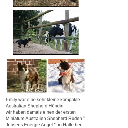
Emily war eine sehr kleine kompakte
Australian Shepherd Hündin,
wir haben damals einen der ersten
Miniature Australien Shepherd Rüden "
Jensens Energie Angel " in Halle bei