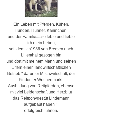
Ein Leben mit Pferden, Kühen,
Hunden, Hühner,
Kaninchen
und der Familie.....so lebte und liebte
ich mein Leben,
seit dem ich1986 von Bremen nach
Lilienthal gezogen bin
und dort mit meinem Mann und seinen
Eltern einen landwirtschaftlichen
Betrieb " darunter Milchwirtschaft, der
Findorffer Wochenmarkt,
Ausbildung von Reitpferden, ebenso
mit viel Leidenschaft und Herzblut
das Reitponygestüt Lindemann
aufgebaut haben "
erfolgreich führten.