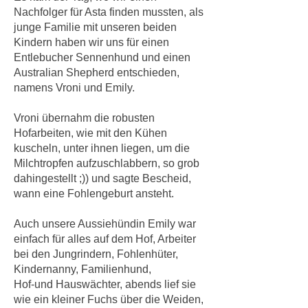
Nachfolger für Asta finden mussten, als
junge Familie mit unseren beiden
Kindern haben wir uns für einen
Entlebucher Sennenhund und einen
Australian Shepherd entschieden,
namens Vroni und Emily.
Vroni übernahm die robusten
Hofarbeiten, wie mit den Kühen
kuscheln, unter ihnen liegen, um die
Milchtropfen aufzuschlabbern, so grob
dahingestellt ;)) und sagte Bescheid,
wann eine Fohlengeburt ansteht.
Auch unsere Aussiehündin Emily war
einfach für alles auf dem Hof, Arbeiter
bei den Jungrindern, Fohlenhüter,
Kindernanny, Familienhund,
Hof-und Hauswächter, abends lief sie
wie ein kleiner Fuchs über die Weiden,