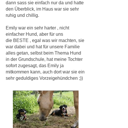
dann sass sie einfach nur da und hatte
den Überblick, im Haus war sie sehr
ruhig und chillig.
Emily war ein sehr harter , nicht
einfacher Hund, aber für uns
die BESTE , egal was wir machten, sie
war dabei und hat für unsere Familie
alles getan, selbst beim Thema Hund
in der Grundschule, hat meine Tochter
sofort zugesagt, das Emily ja
mitkommen kann, auch dort war sie ein
sehr geduldiges Vorzeigehündchen ;))