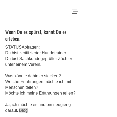
Wenn Du es spürst, kannt Du es
erleben.
STATUSAbfragen;
Du bist zertifizierter Hundetrainer.
Du bist Sachkundegeprüfter Züchter
unter einem Verein.
Was könnte dahinter stecken?
Welche Erfahrungen möchte ich mit
Menschen teilen?
Möchte ich meine Erfahrungen teilen?
Ja, ich möchte es und bin neugierig
darauf.
Blog