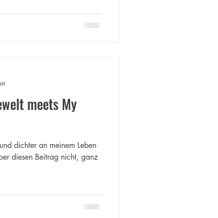
it
ewelt meets My
 und dichter an meinem Leben
ber diesen Beitrag nicht, ganz