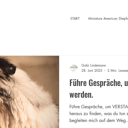
START
Miniature American Sheph
Gabi Lindemann
28. Juni 2025
2 Min. Leseze
Führe Gespräche, 
werden.
Führe Gespräche, um VERST
heraus zu finden, was du tun 
begleiten mich auf dem Weg..