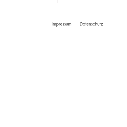
Impressum
Datenschutz