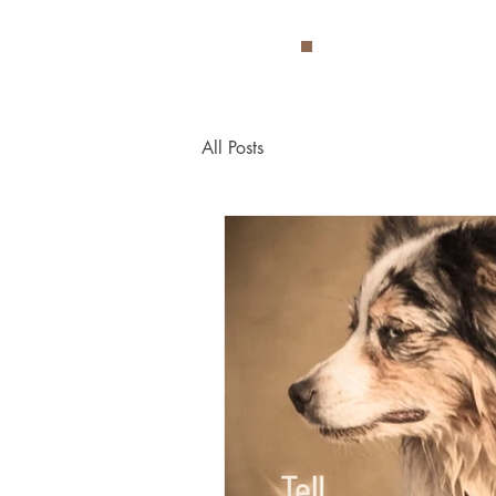
All Posts